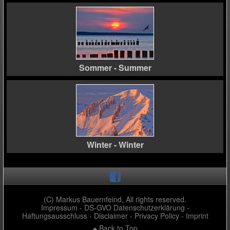
Sommer - Summer
Winter - Winter
(C) Markus Bauernfeind, All rights reserved.
Impressum - DS-GVO Datenschutzerklärung -
Haftungsausschluss - Disclaimer - Privacy Policy - Imprint
Back to Top