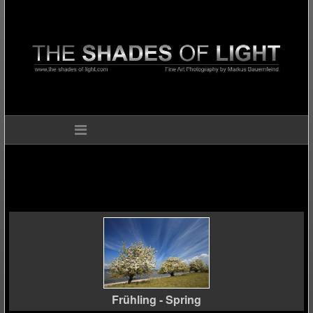
Frühling - Spring